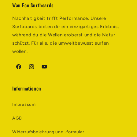
Wau Eco Surfboards
Nachhaltigkeit trifft Performance. Unsere
Surfboards bieten dir ein einzigartiges Erlebnis,
während du die Wellen eroberst und die Natur
schützt. Für alle, die umweltbewusst surfen
wollen.
Facebook
Instagram
YouTube
Informationen
Impressum
AGB
Widerrufsbelehrung und -formular