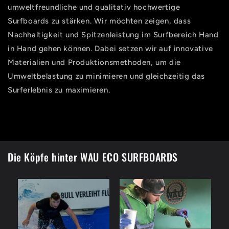
umweltfreundliche und qualitativ hochwertige
Surfboards zu stärken. Wir möchten zeigen, dass
Nachhaltigkeit und Spitzenleistung im Surfbereich Hand
in Hand gehen können. Dabei setzen wir auf innovative
Materialien und Produktionsmethoden, um die
Umweltbelastung zu minimieren und gleichzeitig das
Surferlebnis zu maximieren.
Die Köpfe hinter WAU ECO SURFBOARDS