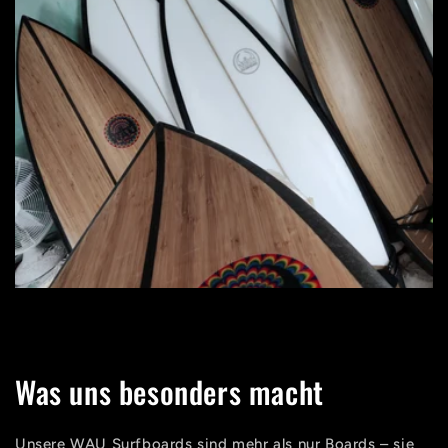
Was uns besonders macht
Unsere WAU Surfboards sind mehr als nur Boards – sie