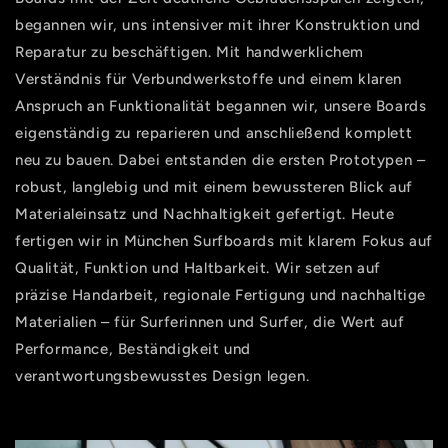
begannen wir, uns intensiver mit ihrer Konstruktion und
Reparatur zu beschäftigen. Mit handwerklichem
Verständnis für Verbundwerkstoffe und einem klaren
Anspruch an Funktionalität begannen wir, unsere Boards
eigenständig zu reparieren und anschließend komplett
neu zu bauen. Dabei entstanden die ersten Prototypen –
robust, langlebig und mit einem bewussteren Blick auf
Materialeinsatz und Nachhaltigkeit gefertigt. Heute
fertigen wir in München Surfboards mit klarem Fokus auf
Qualität, Funktion und Haltbarkeit. Wir setzen auf
präzise Handarbeit, regionale Fertigung und nachhaltige
Materialien – für Surferinnen und Surfer, die Wert auf
Performance, Beständigkeit und
verantwortungsbewusstes Design legen.