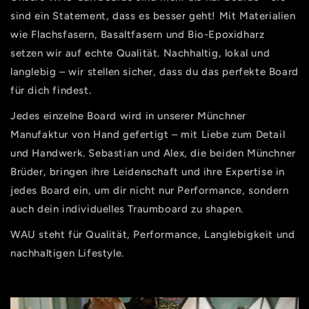
sind ein Statement, dass es besser geht! Mit Materialien
wie Flachsfasern, Basaltfasern und Bio-Epoxidharz
setzen wir auf echte Qualität. Nachhaltig, lokal und
langlebig – wir stellen sicher, dass du das perfekte Board
für dich findest.
Jedes einzelne Board wird in unserer Münchner
Manufaktur von Hand gefertigt – mit Liebe zum Detail
und Handwerk. Sebastian und Alex, die beiden Münchner
Brüder, bringen ihre Leidenschaft und ihre Expertise in
jedes Board ein, um dir nicht nur Performance, sondern
auch dein individuelles Traumboard zu shapen.
WAU steht für Qualität, Performance, Langlebigkeit und
nachhaltigen Lifestyle.