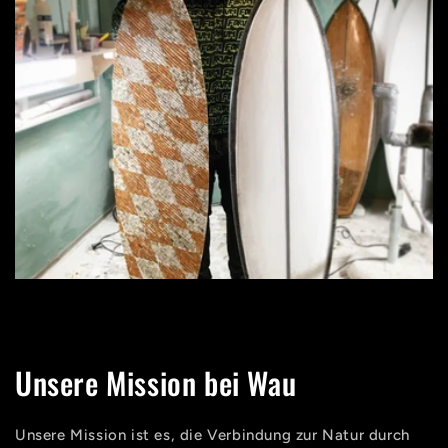
Unsere Mission bei Wau
Unsere Mission ist es, die Verbindung zur Natur durch