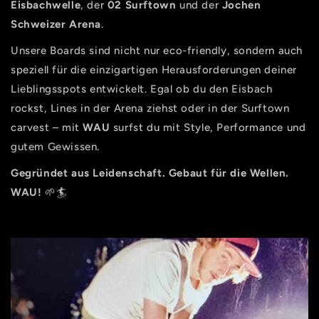
Eisbachwelle
, der
02 Surftown
und der
Jochen
Schweizer Arena
.
Unsere Boards sind nicht nur eco-friendly, sondern auch
speziell für die einzigartigen Herausforderungen deiner
Lieblingsspots entwickelt. Egal ob du den Eisbach
rockst, Lines in der Arena ziehst oder in der Surftown
carvest – mit
WAU
surfst du mit Style, Performance und
gutem Gewissen.
Gegründet aus Leidenschaft. Gebaut für die Wellen.
WAU!
🌱🏄