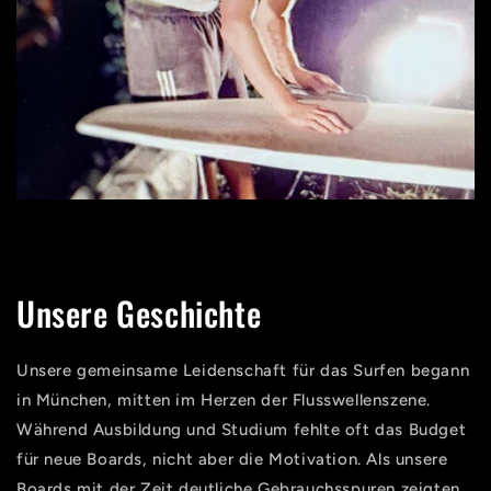
Unsere Geschichte
Unsere gemeinsame Leidenschaft für das Surfen begann
in München, mitten im Herzen der Flusswellenszene.
Während Ausbildung und Studium fehlte oft das Budget
für neue Boards, nicht aber die Motivation. Als unsere
Boards mit der Zeit deutliche Gebrauchsspuren zeigten,