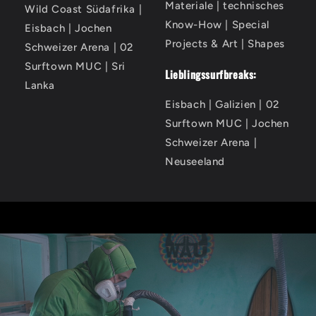
Materiale | technisches
Wild Coast Südafrika |
Know-How | Special
Eisbach | Jochen
Projects & Art | Shapes
Schweizer Arena | 02
Surftown MUC | Sri
Lieblingssurfbreaks:
Lanka
Eisbach | Galizien | 02
Surftown MUC | Jochen
Schweizer Arena |
Neuseeland