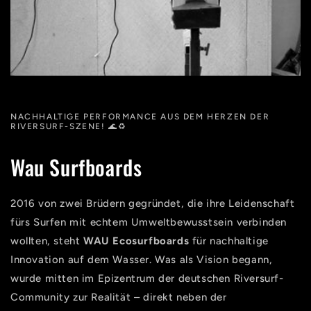
NACHHALTIGE PERFORMANCE AUS DEM HERZEN DER
RIVERSURF-SZENE! 🌊♻️
Wau Surfboards
2016 von zwei Brüdern gegründet, die ihre Leidenschaft
fürs Surfen mit echtem Umweltbewusstsein verbinden
wollten, steht
WAU Ecosurfboards
für nachhaltige
Innovation auf dem Wasser. Was als Vision begann,
wurde mitten im Epizentrum der deutschen Riversurf-
Community zur Realität – direkt neben der